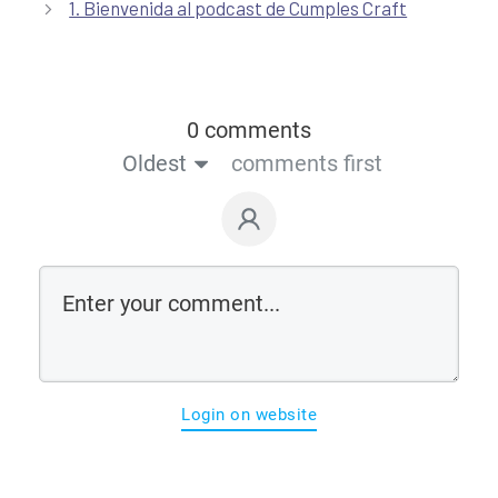
1. Bienvenida al podcast de Cumples Craft
0 comments
Oldest
comments first
Login on website