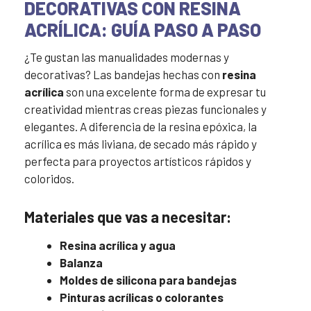
DECORATIVAS CON RESINA
ACRÍLICA: GUÍA PASO A PASO
¿Te gustan las manualidades modernas y
decorativas? Las bandejas hechas con
resina
acrílica
son una excelente forma de expresar tu
creatividad mientras creas piezas funcionales y
elegantes. A diferencia de la resina epóxica, la
acrílica es más liviana, de secado más rápido y
perfecta para proyectos artísticos rápidos y
coloridos.
Materiales que vas a necesitar:
Resina acrílica y agua
Balanza
Moldes de silicona para bandejas
Pinturas acrílicas o colorantes