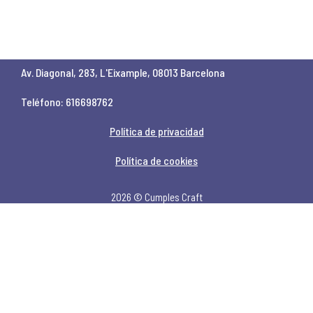
Av. Diagonal, 283, L'Eixample, 08013 Barcelona
Teléfono: 616698762
Política de privacidad
Política de cookies
2026 © Cumples Craft