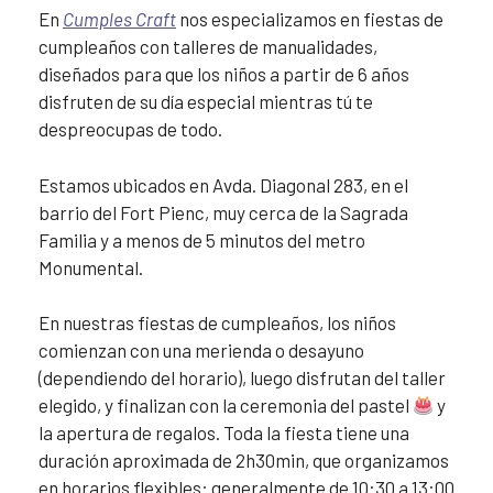
En
Cumples Craft
nos especializamos en fiestas de
cumpleaños con talleres de manualidades,
diseñados para que los niños a partir de 6 años
disfruten de su día especial mientras tú te
despreocupas de todo.
Estamos ubicados en Avda. Diagonal 283, en el
barrio del Fort Pienc, muy cerca de la Sagrada
Familia y a menos de 5 minutos del metro
Monumental.
En nuestras fiestas de cumpleaños, los niños
comienzan con una merienda o desayuno
(dependiendo del horario), luego disfrutan del taller
elegido, y finalizan con la ceremonia del pastel
y
la apertura de regalos. Toda la fiesta tiene una
duración aproximada de 2h30min, que organizamos
en horarios flexibles: generalmente de 10:30 a 13:00