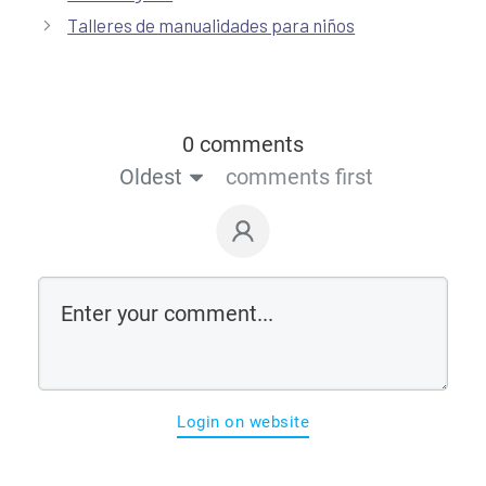
Talleres de manualidades para niños
0 comments
Oldest
comments first
Login on website