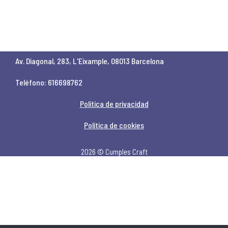
Av. Diagonal, 283, L'Eixample, 08013 Barcelona
Teléfono: 616698762
Política de privacidad
Política de cookies
2026 © Cumples Craft