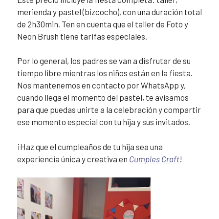
merienda y pastel (bizcocho), con una duración total
de 2h30min. Ten en cuenta que el taller de Foto y
Neon Brush tiene tarifas especiales.
Por lo general, los padres se van a disfrutar de su
tiempo libre mientras los niños están en la fiesta.
Nos mantenemos en contacto por WhatsApp y,
cuando llega el momento del pastel, te avisamos
para que puedas unirte a la celebración y compartir
ese momento especial con tu hija y sus invitados.
¡Haz que el cumpleaños de tu hija sea una
experiencia única y creativa en
Cumples Craft
!