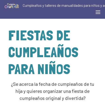
Cumpleaños y talleres de manualidades para niños y a
FIESTAS DE
CUMPLEAÑOS
PARA NIÑOS
¿Se acerca la fecha de cumpleaños de tu
hija y quieres organizar una fiesta de
cumpleaños original y divertida?