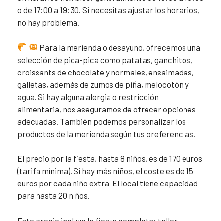
o de 17:00 a 19:30. Si necesitas ajustar los horarios,
no hay problema.
Para la merienda o desayuno, ofrecemos una
selección de pica-pica como patatas, ganchitos,
croissants de chocolate y normales, ensaimadas,
galletas, además de zumos de piña, melocotón y
agua. Si hay alguna alergia o restricción
alimentaria, nos aseguramos de ofrecer opciones
adecuadas. También podemos personalizar los
productos de la merienda según tus preferencias.
El precio por la fiesta, hasta 8 niños, es de 170 euros
(tarifa mínima). Si hay más niños, el coste es de 15
euros por cada niño extra. El local tiene capacidad
para hasta 20 niños.
Este precio incluye la fiesta completa: taller,