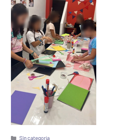
Sin categoría