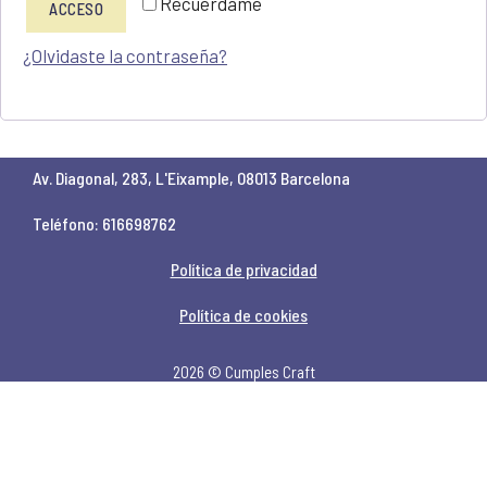
Recuérdame
ACCESO
¿Olvidaste la contraseña?
Av. Diagonal, 283, L'Eixample, 08013 Barcelona
Teléfono: 616698762
Política de privacidad
Política de cookies
2026 © Cumples Craft