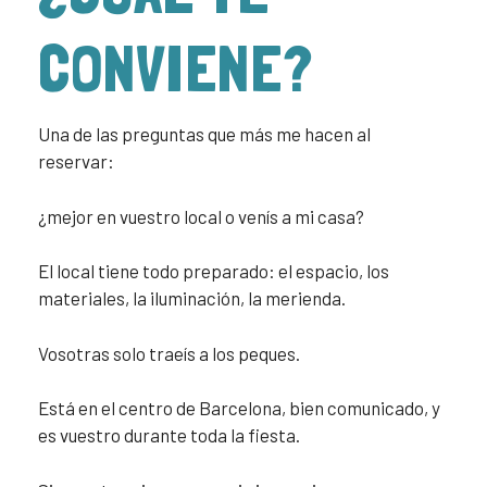
CONVIENE?
Una de las preguntas que más me hacen al
reservar:
¿mejor en vuestro local o venís a mi casa?
El local tiene todo preparado: el espacio, los
materiales, la iluminación, la merienda.
Vosotras solo traeís a los peques.
Está en el centro de Barcelona, bien comunicado, y
es vuestro durante toda la fiesta.