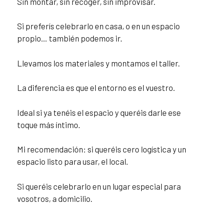
Sin montar, sin recoger, sin improvisar.
Si preferís celebrarlo en casa, o en un espacio
propio… también podemos ir.
Llevamos los materiales y montamos el taller.
La diferencia es que el entorno es el vuestro.
Ideal si ya tenéis el espacio y queréis darle ese
toque más íntimo.
Mi recomendación: si queréis cero logística y un
espacio listo para usar, el local.
Si queréis celebrarlo en un lugar especial para
vosotros, a domicilio.