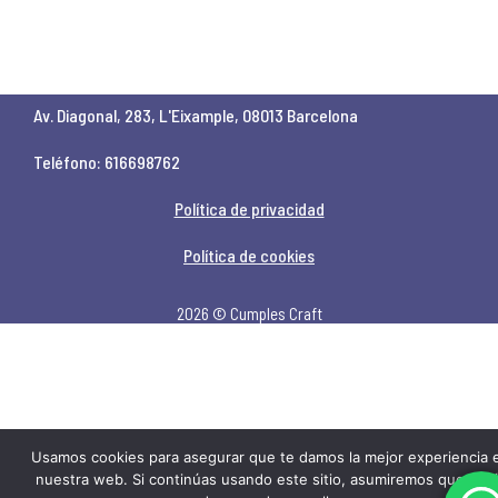
Av. Diagonal, 283, L'Eixample, 08013 Barcelona
Teléfono: 616698762
Política de privacidad
Política de cookies
2026 © Cumples Craft
Usamos cookies para asegurar que te damos la mejor experiencia 
nuestra web. Si continúas usando este sitio, asumiremos que est