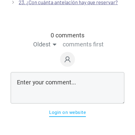
23. ¿Con cuánta antelación hay que reservar?
0 comments
Oldest
comments first
Login on website