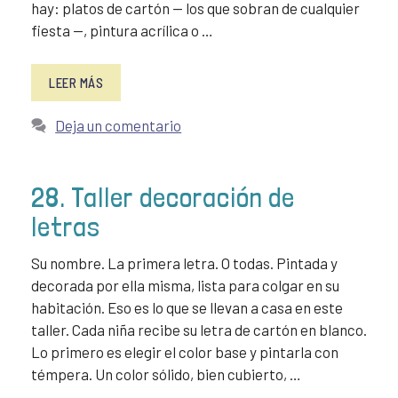
hay: platos de cartón — los que sobran de cualquier
fiesta —, pintura acrílica o …
LEER MÁS
Deja un comentario
28. Taller decoración de
letras
Su nombre. La primera letra. O todas. Pintada y
decorada por ella misma, lista para colgar en su
habitación. Eso es lo que se llevan a casa en este
taller. Cada niña recibe su letra de cartón en blanco.
Lo primero es elegir el color base y pintarla con
témpera. Un color sólido, bien cubierto, …