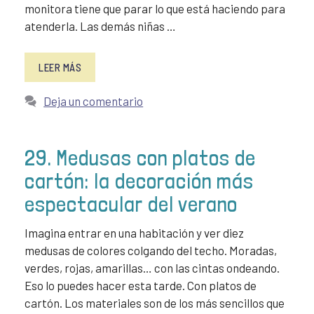
monitora tiene que parar lo que está haciendo para
atenderla. Las demás niñas …
LEER MÁS
Deja un comentario
29. Medusas con platos de
cartón: la decoración más
espectacular del verano
Imagina entrar en una habitación y ver diez
medusas de colores colgando del techo. Moradas,
verdes, rojas, amarillas… con las cintas ondeando.
Eso lo puedes hacer esta tarde. Con platos de
cartón. Los materiales son de los más sencillos que