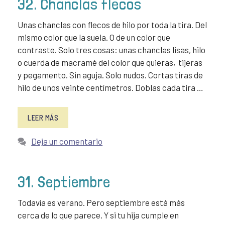
32. Chanclas flecos
Unas chanclas con flecos de hilo por toda la tira. Del
mismo color que la suela. O de un color que
contraste. Solo tres cosas: unas chanclas lisas, hilo
o cuerda de macramé del color que quieras, tijeras
y pegamento. Sin aguja. Solo nudos. Cortas tiras de
hilo de unos veinte centímetros. Doblas cada tira …
LEER MÁS
Deja un comentario
31. Septiembre
Todavía es verano. Pero septiembre está más
cerca de lo que parece. Y si tu hija cumple en