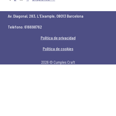
Av. Diagonal, 283, L'Eixample, 08013 Barcelona
Teléfono: 616698762
Política de privacidad
Política de cookies
2026 © Cumples Craft