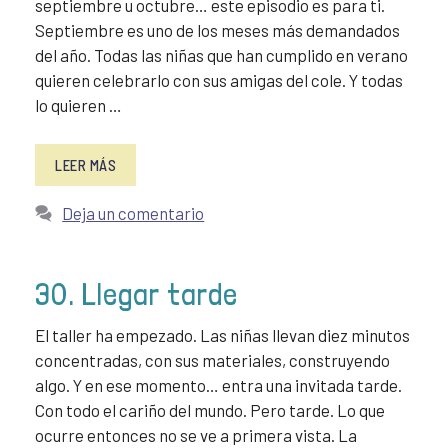
septiembre u octubre… este episodio es para ti.
Septiembre es uno de los meses más demandados
del año. Todas las niñas que han cumplido en verano
quieren celebrarlo con sus amigas del cole. Y todas
lo quieren …
LEER MÁS
Deja un comentario
30. Llegar tarde
El taller ha empezado. Las niñas llevan diez minutos
concentradas, con sus materiales, construyendo
algo. Y en ese momento… entra una invitada tarde.
Con todo el cariño del mundo. Pero tarde. Lo que
ocurre entonces no se ve a primera vista. La