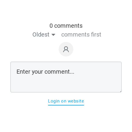
0 comments
Oldest
comments first
Login on website