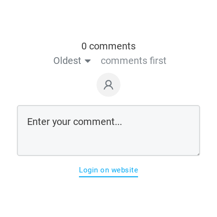
0 comments
Oldest
comments first
Login on website