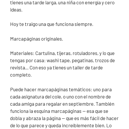
tienes una tarde larga, una niña con energía y cero
ideas.
Hoy te traigo una que funciona siempre.
Marcapáginas originales.
Materiales: Cartulina, tijeras, rotuladores, y lo que
tengas por casa: washi tape, pegatinas, trozos de
revista… Con eso ya tienes un taller de tarde
completo.
Puede hacer marcapáginas temáticos: uno para
cada asignatura del cole, o uno con el nombre de
cada amiga para regalar en septiembre. También
funciona la esquina marcapáginas — esa que se
dobla y abraza la página — que es más fácil de hacer
de lo que parece y queda increíblemente bien. Lo