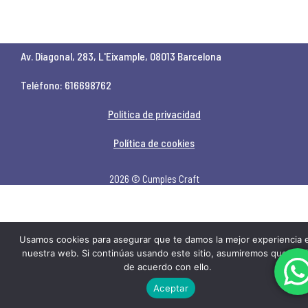
Av. Diagonal, 283, L'Eixample, 08013 Barcelona
Teléfono: 616698762
Política de privacidad
Política de cookies
2026 © Cumples Craft
Usamos cookies para asegurar que te damos la mejor experiencia 
nuestra web. Si continúas usando este sitio, asumiremos que est
de acuerdo con ello.
Aceptar