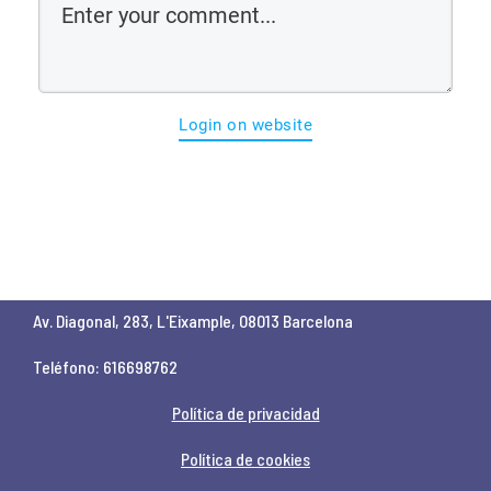
Login on website
Av. Diagonal, 283, L'Eixample, 08013 Barcelona
Teléfono: 616698762
Política de privacidad
Política de cookies