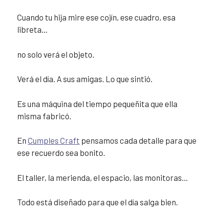
Cuando tu hija mire ese cojín, ese cuadro, esa
libreta…
no solo verá el objeto.
Verá el día. A sus amigas. Lo que sintió.
Es una máquina del tiempo pequeñita que ella
misma fabricó.
En
Cumples Craft
pensamos cada detalle para que
ese recuerdo sea bonito.
El taller, la merienda, el espacio, las monitoras…
Todo está diseñado para que el día salga bien.