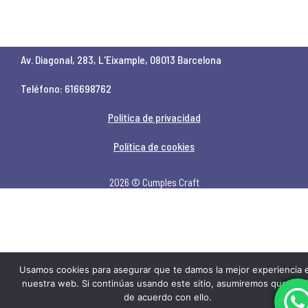
Av. Diagonal, 283, L'Eixample, 08013 Barcelona
Teléfono: 616698762
Política de privacidad
Política de cookies
2026 © Cumples Craft
Usamos cookies para asegurar que te damos la mejor experiencia 
nuestra web. Si continúas usando este sitio, asumiremos que est
de acuerdo con ello.