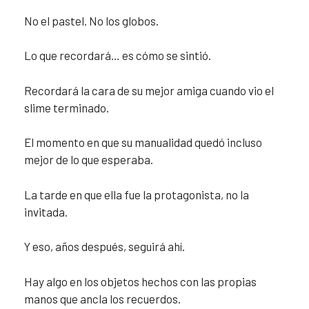
No el pastel. No los globos.
Lo que recordará… es cómo se sintió.
Recordará la cara de su mejor amiga cuando vio el
slime terminado.
El momento en que su manualidad quedó incluso
mejor de lo que esperaba.
La tarde en que ella fue la protagonista, no la
invitada.
Y eso, años después, seguirá ahí.
Hay algo en los objetos hechos con las propias
manos que ancla los recuerdos.