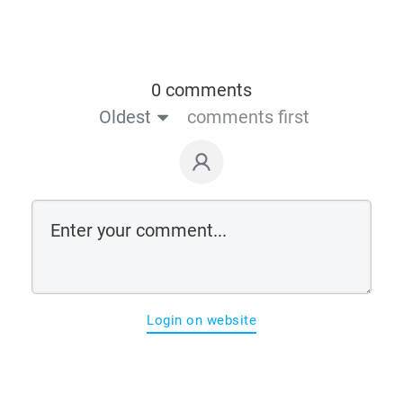
0 comments
Oldest
comments first
Login on website