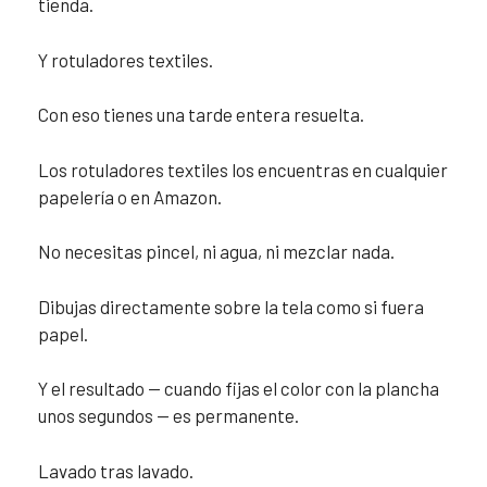
tienda.
Y rotuladores textiles.
Con eso tienes una tarde entera resuelta.
Los rotuladores textiles los encuentras en cualquier
papelería o en Amazon.
No necesitas pincel, ni agua, ni mezclar nada.
Dibujas directamente sobre la tela como si fuera
papel.
Y el resultado — cuando fijas el color con la plancha
unos segundos — es permanente.
Lavado tras lavado.