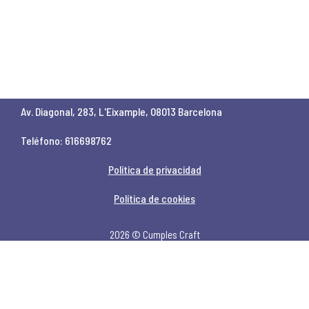
Av. Diagonal, 283, L'Eixample, 08013 Barcelona
Teléfono: 616698762
Política de privacidad
Política de cookies
2026 © Cumples Craft