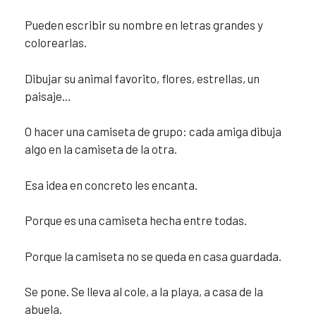
Pueden escribir su nombre en letras grandes y
colorearlas.
Dibujar su animal favorito, flores, estrellas, un
paisaje…
O hacer una camiseta de grupo: cada amiga dibuja
algo en la camiseta de la otra.
Esa idea en concreto les encanta.
Porque es una camiseta hecha entre todas.
Porque la camiseta no se queda en casa guardada.
Se pone. Se lleva al cole, a la playa, a casa de la
abuela.