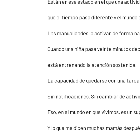
Están en ese estado en el que una activi
que el tiempo pasa diferente y el mundo
Las manualidades lo activan de forma na
Cuando una niña pasa veinte minutos dec
está entrenando la atención sostenida.
La capacidad de quedarse con una tarea 
Sin notificaciones. Sin cambiar de activi
Eso, en el mundo en que vivimos, es un s
Y lo que me dicen muchas mamás después