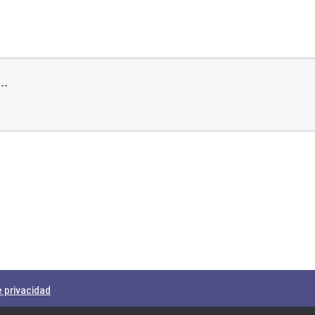
e privacidad