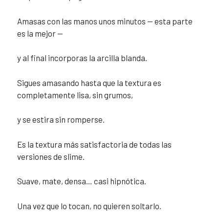
Amasas con las manos unos minutos — esta parte
es la mejor —
y al final incorporas la arcilla blanda.
Sigues amasando hasta que la textura es
completamente lisa, sin grumos,
y se estira sin romperse.
Es la textura más satisfactoria de todas las
versiones de slime.
Suave, mate, densa… casi hipnótica.
Una vez que lo tocan, no quieren soltarlo.