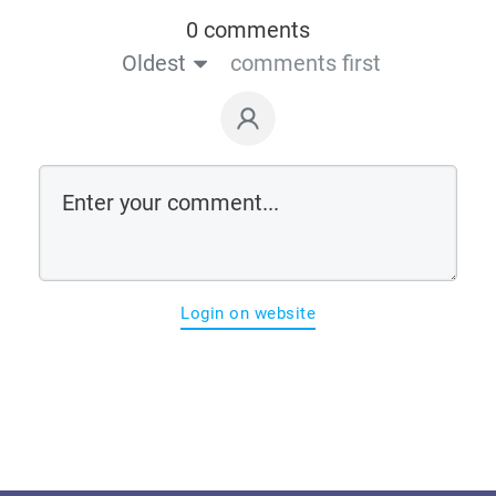
0 comments
Oldest
comments first
Login on website