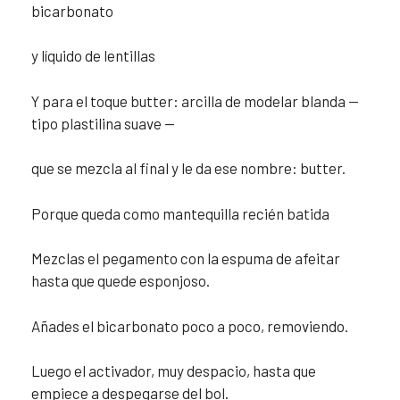
bicarbonato
y líquido de lentillas
Y para el toque butter: arcilla de modelar blanda —
tipo plastilina suave —
que se mezcla al final y le da ese nombre: butter.
Porque queda como mantequilla recién batida
Mezclas el pegamento con la espuma de afeitar
hasta que quede esponjoso.
Añades el bicarbonato poco a poco, removiendo.
Luego el activador, muy despacio, hasta que
empiece a despegarse del bol.