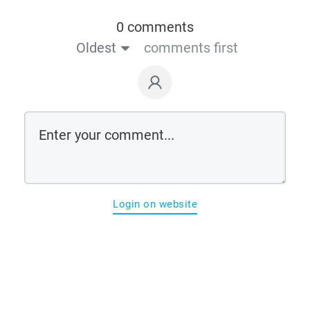
0 comments
Oldest
comments first
Login on website