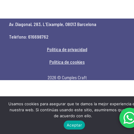
Av. Diagonal, 283, L'Eixample, 08013 Barcelona
Teléfono: 616698762
Política de privacidad
Política de cookies
2026 © Cumples Craft
Usamos cookies para asegurar que te damos la mejor experiencia 
nuestra web. Si continúas usando este sitio, asumiremos que est
de acuerdo con ello.
Aceptar