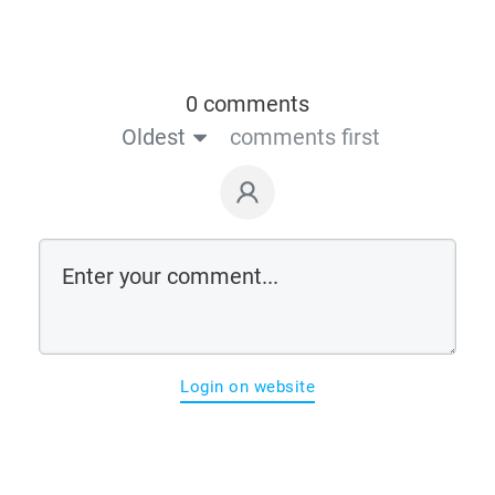
0 comments
Oldest
comments first
Login on website