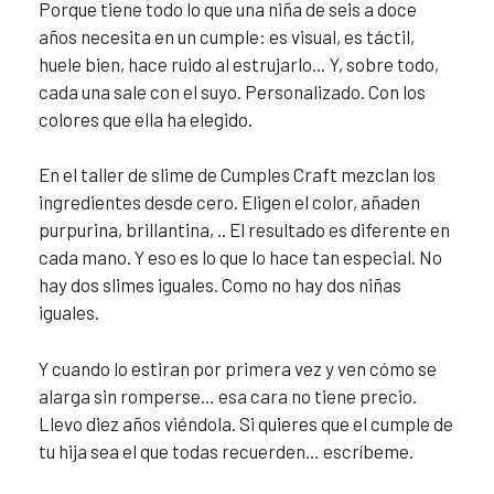
Porque tiene todo lo que una niña de seis a doce
años necesita en un cumple: es visual, es táctil,
huele bien, hace ruido al estrujarlo… Y, sobre todo,
cada una sale con el suyo. Personalizado. Con los
colores que ella ha elegido.
En el taller de slime de Cumples Craft mezclan los
ingredientes desde cero. Eligen el color, añaden
purpurina, brillantina, .. El resultado es diferente en
cada mano. Y eso es lo que lo hace tan especial. No
hay dos slimes iguales. Como no hay dos niñas
iguales.
Y cuando lo estiran por primera vez y ven cómo se
alarga sin romperse… esa cara no tiene precio.
Llevo diez años viéndola. Si quieres que el cumple de
tu hija sea el que todas recuerden… escríbeme.